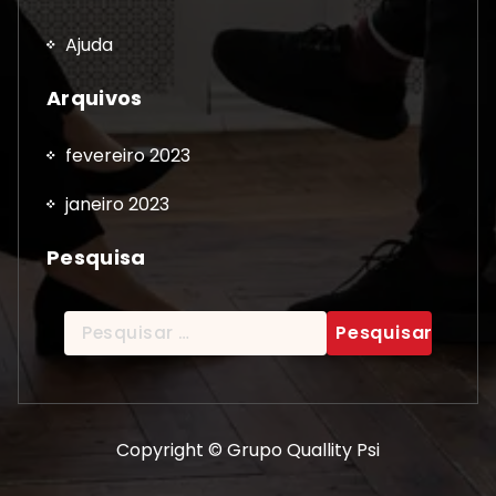
Ajuda
Arquivos
fevereiro 2023
janeiro 2023
Pesquisa
Pesquisar
por:
Copyright © Grupo Quallity Psi